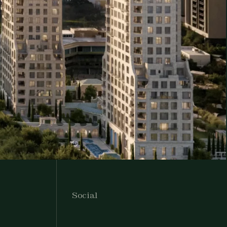
Social