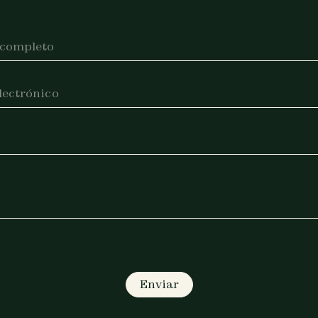
Enviar